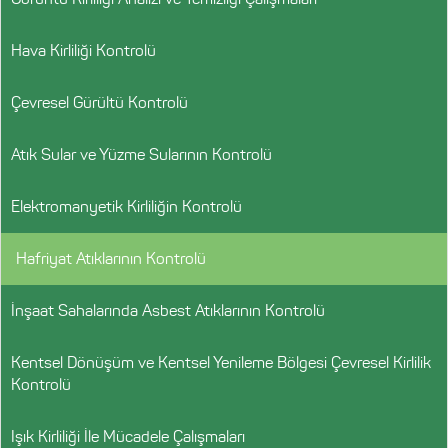
Hava Kirliliği Kontrolü
Çevresel Gürültü Kontrolü
Atık Sular ve Yüzme Sularının Kontrolü
Elektromanyetik Kirliliğin Kontrolü
Hafriyat Atıklarının Kontrolü
İnşaat Sahalarında Asbest Atıklarının Kontrolü
Kentsel Dönüşüm ve Kentsel Yenileme Bölgesi Çevresel Kirlilik
Kontrolü
Işık Kirliliği İle Mücadele Çalışmaları