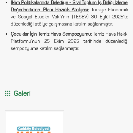
İklim Politikalarında Belediye - Sivil Toplum İş Birliği İzleme,
Değerlendirme, Planı Hazırlık Atölyesi:
Türkiye Ekonomik
ve Sosyal Etüdler Vakfı’nın (TESEV) 30 Eylül 2025’te
düzenlediği atölye çalışmasına katılım sağlanmıştır.
Çocuklar İçin Temiz Hava Sempozyumu:
Temiz Hava Hakkı
Platformu’nun 25 Ekim 2025 tarihinde düzenlediği
sempozyuma katılım sağlanmıştır.
Galeri